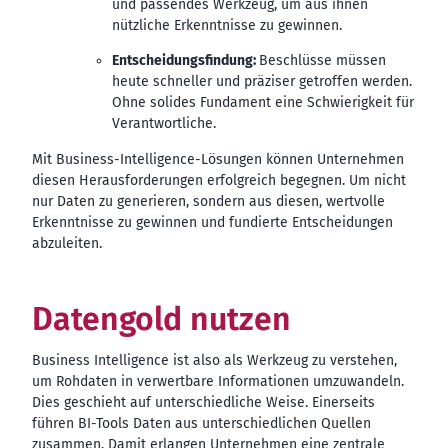
und passendes Werkzeug, um aus ihnen
nützliche Erkenntnisse zu gewinnen.
Entscheidungsfindung:
Beschlüsse müssen
heute schneller und präziser getroffen werden.
Ohne solides Fundament eine Schwierigkeit für
Verantwortliche.
Mit Business-Intelligence-Lösungen können Unternehmen
diesen Herausforderungen erfolgreich begegnen. Um nicht
nur Daten zu generieren, sondern aus diesen, wertvolle
Erkenntnisse zu gewinnen und fundierte Entscheidungen
abzuleiten.
Datengold nutzen
Business Intelligence ist also als Werkzeug zu verstehen,
um Rohdaten in verwertbare Informationen umzuwandeln.
Dies geschieht auf unterschiedliche Weise. Einerseits
führen BI-Tools Daten aus unterschiedlichen Quellen
zusammen. Damit erlangen Unternehmen eine zentrale