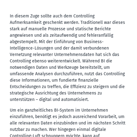
In diesem Zuge sollte auch dem Controlling
Aufmerksamkeit geschenkt werden. Traditionell war dieses
stark auf manuelle Prozesse und statische Berichte
angewiesen und als zeitaufwendig und fehleranfällig
abgestempelt. Mit der Einführung von Business-
Intelligence-Lösungen und der damit verbundenen
Vernetzung relevanter Unternehmensdaten hat sich das
Controlling ebenso weiterentwickelt. Während BI die
notwendigen Daten und Werkzeuge bereitstellt, um
umfassende Analysen durchzuführen, nutzt das Controlling
diese Informationen, um fundierte finanzielle
Entscheidungen zu treffen, die Effizienz zu steigern und die
strategische Ausrichtung des Unternehmens zu
unterstützen – digital und automatisiert.
Um ein ganzheitliches BI-System im Unternehmen
einzuführen, benötigt es jedoch ausreichend Vorarbeit, um
alle relevanten Daten einzubinden und im nächsten Schritt
nutzbar zu machen. Wer hingegen einmal digitale
Controlling-Luft schnuppern möchte, kann auf