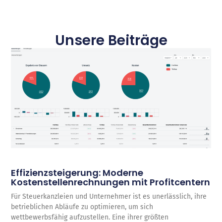
Unsere Beiträge
Effizienzsteigerung: Moderne
Kostenstellenrechnungen mit Profitcentern
Für Steuerkanzleien und Unternehmer ist es unerlässlich, ihre
betrieblichen Abläufe zu optimieren, um sich
wettbewerbsfähig aufzustellen. Eine ihrer größten