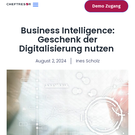
Demo Zugang
Business Intelligence:
Geschenk der
Digitalisierung nutzen
August 2, 2024
Ines Scholz