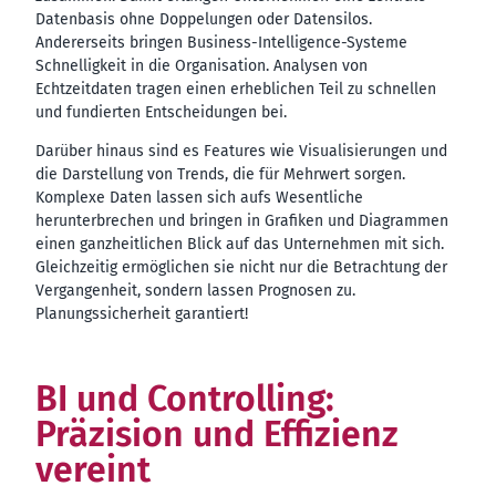
Datenbasis ohne Doppelungen oder Datensilos.
Andererseits bringen Business-Intelligence-Systeme
Schnelligkeit in die Organisation. Analysen von
Echtzeitdaten tragen einen erheblichen Teil zu schnellen
und fundierten Entscheidungen bei.
Darüber hinaus sind es Features wie Visualisierungen und
die Darstellung von Trends, die für Mehrwert sorgen.
Komplexe Daten lassen sich aufs Wesentliche
herunterbrechen und bringen in Grafiken und Diagrammen
einen ganzheitlichen Blick auf das Unternehmen mit sich.
Gleichzeitig ermöglichen sie nicht nur die Betrachtung der
Vergangenheit, sondern lassen Prognosen zu.
Planungssicherheit garantiert!
BI und Controlling:
Präzision und Effizienz
vereint