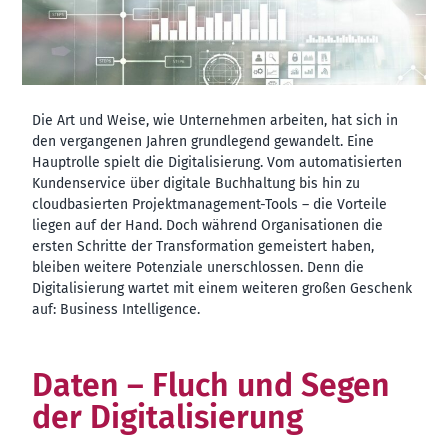
Die Art und Weise, wie Unternehmen arbeiten, hat sich in
den vergangenen Jahren grundlegend gewandelt. Eine
Hauptrolle spielt die Digitalisierung. Vom automatisierten
Kundenservice über digitale Buchhaltung bis hin zu
cloudbasierten Projektmanagement-Tools – die Vorteile
liegen auf der Hand. Doch während Organisationen die
ersten Schritte der Transformation gemeistert haben,
bleiben weitere Potenziale unerschlossen. Denn die
Digitalisierung wartet mit einem weiteren großen Geschenk
auf: Business Intelligence.
Daten – Fluch und Segen
der Digitalisierung