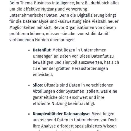
Beim Thema Business Intelligence, kurz BI, dreht sich alles
um die effektive Nutzung und Verwertung
unternehmerischer Daten. Denn die Digitalisierung bringt
für die Datenanalyse und -auswertung eine Vielzahl neuer
Möglichkeiten mit sich. Bevor Organisationen von diesen
profitieren können, müssen sie aber zuerst die damit
verbundenen Hürden überspringen.
Datenflut:
Meist liegen in Unternehmen
Unmengen an Daten vor. Diese Datenflut zu
bewältigen und sinnvoll auszuwerten, hat sich
zu einer der größten Herausforderungen
entwickelt.
Silos:
Oftmals sind Daten in verschiedenen
Abteilungen oder Systemen isoliert, was eine
ganzheitliche Sicht erschwert und ihre
effiziente Nutzung beeinträchtigt.
Komplexität der Datenanalyse:
Meist liegen
ausreichend Daten in Unternehmen vor. Doch
ihre Analyse erfordert spezialisiertes Wissen