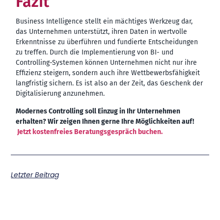
Fazit
Business Intelligence stellt ein mächtiges Werkzeug dar,
das Unternehmen unterstützt, ihren Daten in wertvolle
Erkenntnisse zu überführen und fundierte Entscheidungen
zu treffen. Durch die Implementierung von BI- und
Controlling-Systemen können Unternehmen nicht nur ihre
Effizienz steigern, sondern auch ihre Wettbewerbsfähigkeit
langfristig sichern. Es ist also an der Zeit, das Geschenk der
Digitalisierung anzunehmen.
Modernes Controlling soll Einzug in Ihr Unternehmen
erhalten? Wir zeigen Ihnen gerne Ihre Möglichkeiten auf!
Jetzt kostenfreies Beratungsgespräch buchen.
Letzter Beitrag