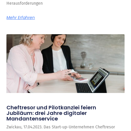
Herausforderungen
Mehr Erfahren
Cheftresor und Pilotkanzlei feiern
Jubiläum: drei Jahre digitaler
Mandantenservice
Zwickau, 17.04.2023. Das Start-up-Unternehmen Cheftresor