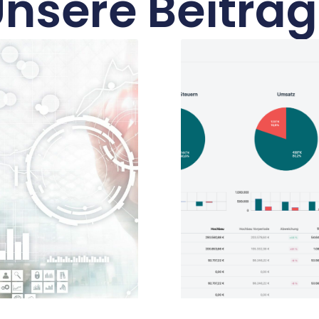
nsere Beiträ