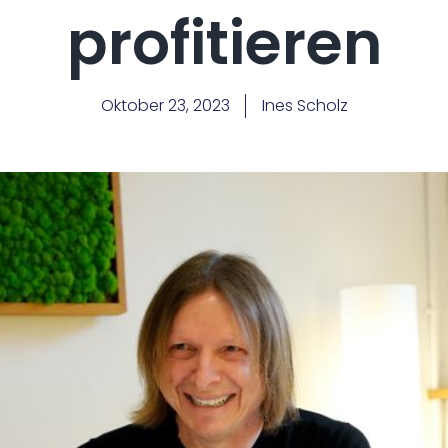
profitieren
Oktober 23, 2023
Ines Scholz