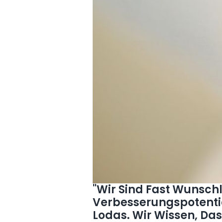
"Wir Sind Fast Wunschl
Verbesserungspotentia
Lodas. Wir Wissen, Da