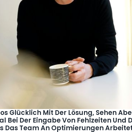
os Glücklich Mit Der Lösung, Sehen Abe
l Bei Der Eingabe Von Fehlzeiten Und 
ss Das Team An Optimierungen Arbeite