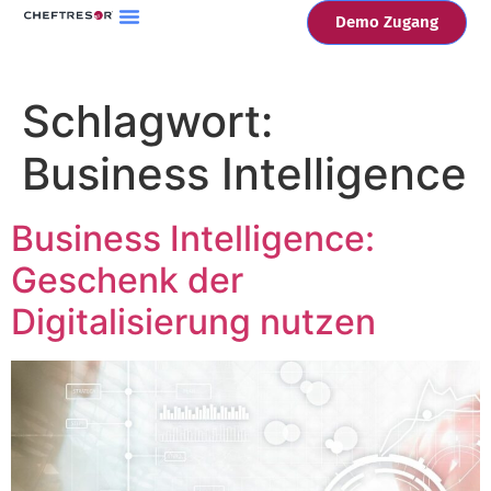
Demo Zugang
Schlagwort:
Business Intelligence
Business Intelligence:
Geschenk der
Digitalisierung nutzen