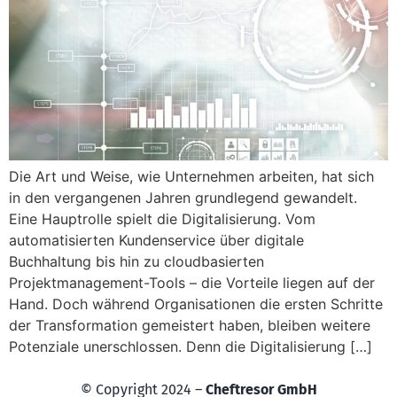
Die Art und Weise, wie Unternehmen arbeiten, hat sich
in den vergangenen Jahren grundlegend gewandelt.
Eine Hauptrolle spielt die Digitalisierung. Vom
automatisierten Kundenservice über digitale
Buchhaltung bis hin zu cloudbasierten
Projektmanagement-Tools – die Vorteile liegen auf der
Hand. Doch während Organisationen die ersten Schritte
der Transformation gemeistert haben, bleiben weitere
Potenziale unerschlossen. Denn die Digitalisierung […]
© Copyright 2024 –
Cheftresor GmbH