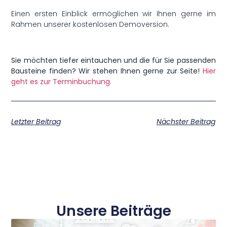
Einen ersten Einblick ermöglichen wir Ihnen gerne im
Rahmen unserer kostenlosen Demoversion.
Sie möchten tiefer eintauchen und die für Sie passenden
Bausteine finden? Wir stehen Ihnen gerne zur Seite!
Hier
geht es zur Terminbuchung.
Letzter Beitrag
Nächster Beitrag
Unsere Beiträge