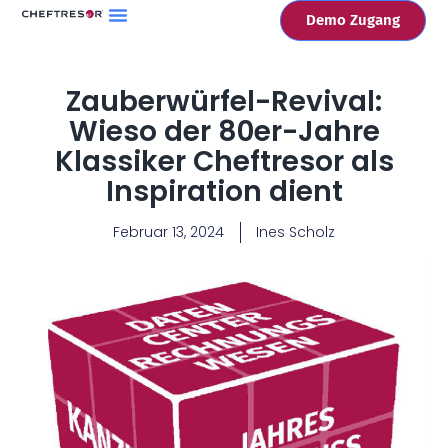
Demo Zugang
Zauberwürfel-Revival:
Wieso der 80er-Jahre
Klassiker Cheftresor als
Inspiration dient
Februar 13, 2024
Ines Scholz