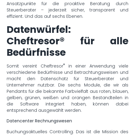
Ansatzpunkte für die proaktive Beratung durch
Steuerberater – jederzeit sicher, transparent und
effizient. Und das auf sechs Ebenen.
Datenwürfel:
Cheftresor® für alle
Bedürfnisse
®
Somit vereint Cheftresor
in einer Anwendung viele
verschiedene Bedürfnisse und Betrachtungsweisen und
macht den Datenschatz für Steuerberater und
Unternehmer nutzbar. Die sechs Module, die wir als
Pendants für die bekannte Farbvielfalt aus roten, blauen,
gelben, grünen, weißen und orangen Bestandteilen in
die Software integriert haben, können dabei
entsprechend ausgewählt werden.
Datencenter Rechnungswesen
Buchungsaktuelles Controlling: Das ist die Mission des