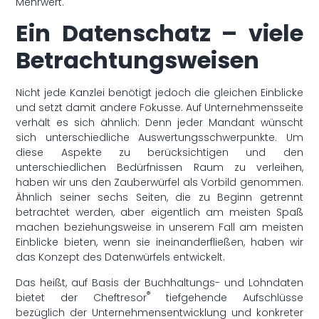
Mehrwert.
Ein Datenschatz – viele
Betrachtungsweisen
Nicht jede Kanzlei benötigt jedoch die gleichen Einblicke
und setzt damit andere Fokusse. Auf Unternehmensseite
verhält es sich ähnlich: Denn jeder Mandant wünscht
sich unterschiedliche Auswertungsschwerpunkte. Um
diese Aspekte zu berücksichtigen und den
unterschiedlichen Bedürfnissen Raum zu verleihen,
haben wir uns den Zauberwürfel als Vorbild genommen.
Ähnlich seiner sechs Seiten, die zu Beginn getrennt
betrachtet werden, aber eigentlich am meisten Spaß
machen beziehungsweise in unserem Fall am meisten
Einblicke bieten, wenn sie ineinanderfließen, haben wir
das Konzept des Datenwürfels entwickelt.
Das heißt, auf Basis der Buchhaltungs- und Lohndaten
®
bietet der Cheftresor
tiefgehende Aufschlüsse
bezüglich der Unternehmensentwicklung und konkreter