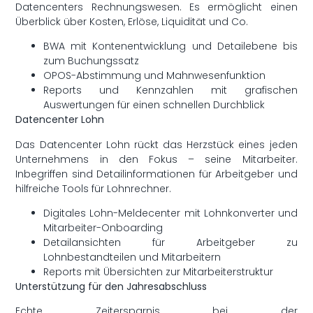
Datencenters Rechnungswesen. Es ermöglicht einen
Überblick über Kosten, Erlöse, Liquidität und Co.
BWA mit Kontenentwicklung und Detailebene bis
zum Buchungssatz
OPOS-Abstimmung und Mahnwesenfunktion
Reports und Kennzahlen mit grafischen
Auswertungen für einen schnellen Durchblick
Datencenter Lohn
Das Datencenter Lohn rückt das Herzstück eines jeden
Unternehmens in den Fokus – seine Mitarbeiter.
Inbegriffen sind Detailinformationen für Arbeitgeber und
hilfreiche Tools für Lohnrechner.
Digitales Lohn-Meldecenter mit Lohnkonverter und
Mitarbeiter-Onboarding
Detailansichten für Arbeitgeber zu
Lohnbestandteilen und Mitarbeitern
Reports mit Übersichten zur Mitarbeiterstruktur
Unterstützung für den Jahresabschluss
Echte Zeitersparnis bei der