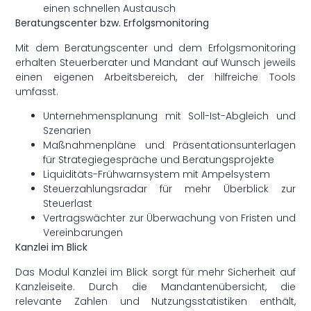
einen schnellen Austausch
Beratungscenter bzw. Erfolgsmonitoring
Mit dem Beratungscenter und dem Erfolgsmonitoring
erhalten Steuerberater und Mandant auf Wunsch jeweils
einen eigenen Arbeitsbereich, der hilfreiche Tools
umfasst.
Unternehmensplanung mit Soll-Ist-Abgleich und
Szenarien
Maßnahmenpläne und Präsentationsunterlagen
für Strategiegespräche und Beratungsprojekte
Liquiditäts-Frühwarnsystem mit Ampelsystem
Steuerzahlungsradar für mehr Überblick zur
Steuerlast
Vertragswächter zur Überwachung von Fristen und
Vereinbarungen
Kanzlei im Blick
Das Modul Kanzlei im Blick sorgt für mehr Sicherheit auf
Kanzleiseite. Durch die Mandantenübersicht, die
relevante Zahlen und Nutzungsstatistiken enthält,