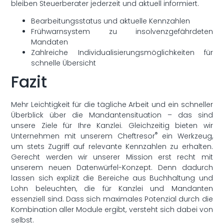
bleiben Steuerberater jederzeit und aktuell informiert.
Bearbeitungsstatus und aktuelle Kennzahlen
Frühwarnsystem zu insolvenzgefährdeten
Mandaten
Zahlreiche Individualisierungsmöglichkeiten für
schnelle Übersicht
Fazit
Mehr Leichtigkeit für die tägliche Arbeit und ein schneller
Überblick über die Mandantensituation – das sind
unsere Ziele für Ihre Kanzlei. Gleichzeitig bieten wir
®
Unternehmen mit unserem Cheftresor
ein Werkzeug,
um stets Zugriff auf relevante Kennzahlen zu erhalten.
Gerecht werden wir unserer Mission erst recht mit
unserem neuen Datenwürfel-Konzept. Denn dadurch
lassen sich explizit die Bereiche aus Buchhaltung und
Lohn beleuchten, die für Kanzlei und Mandanten
essenziell sind. Dass sich maximales Potenzial durch die
Kombination aller Module ergibt, versteht sich dabei von
selbst.