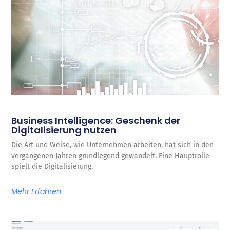
Business Intelligence: Geschenk der
Digitalisierung nutzen
Die Art und Weise, wie Unternehmen arbeiten, hat sich in den
vergangenen Jahren grundlegend gewandelt. Eine Hauptrolle
spielt die Digitalisierung.
Mehr Erfahren