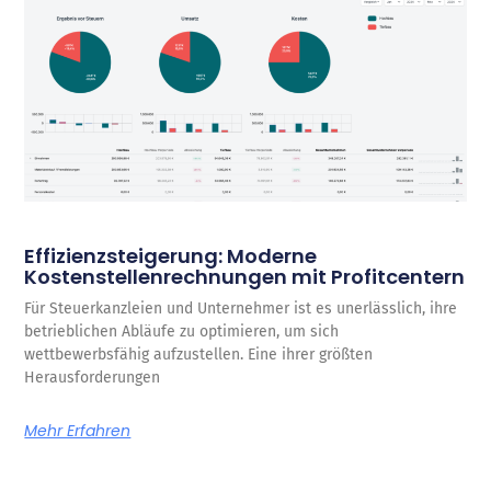
Effizienzsteigerung: Moderne
Kostenstellenrechnungen mit Profitcentern
Für Steuerkanzleien und Unternehmer ist es unerlässlich, ihre
betrieblichen Abläufe zu optimieren, um sich
wettbewerbsfähig aufzustellen. Eine ihrer größten
Herausforderungen
Mehr Erfahren