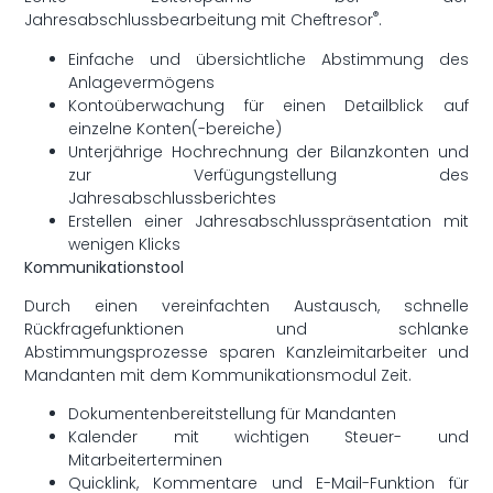
®
Jahresabschlussbearbeitung mit Cheftresor
.
Einfache und übersichtliche Abstimmung des
Anlagevermögens
Kontoüberwachung für einen Detailblick auf
einzelne Konten(-bereiche)
Unterjährige Hochrechnung der Bilanzkonten und
zur Verfügungstellung des
Jahresabschlussberichtes
Erstellen einer Jahresabschlusspräsentation mit
wenigen Klicks
Kommunikationstool
Durch einen vereinfachten Austausch, schnelle
Rückfragefunktionen und schlanke
Abstimmungsprozesse sparen Kanzleimitarbeiter und
Mandanten mit dem Kommunikationsmodul Zeit.
Dokumentenbereitstellung für Mandanten
Kalender mit wichtigen Steuer- und
Mitarbeiterterminen
Quicklink, Kommentare und E-Mail-Funktion für